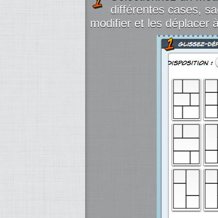
différentes cases, s
modifier et les déplacer 