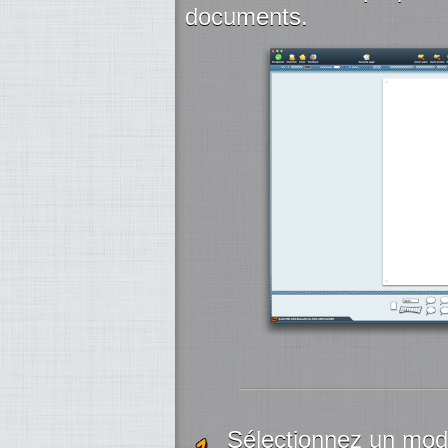
documents.
Sélectionnez un mod