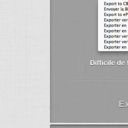
Difficile de
E