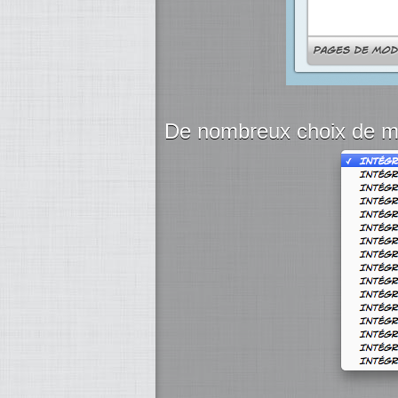
De nombreux choix de m