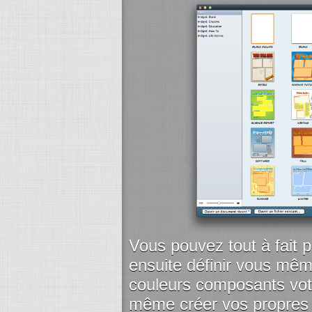
Vous pouvez tout à fait p
ensuite définir vous mêm
couleurs composants vo
même créer vos propres 